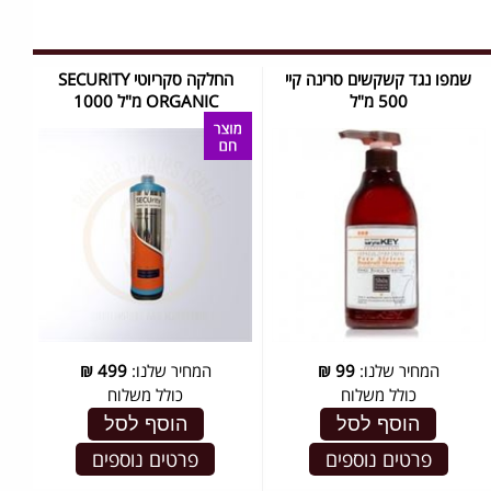
שמפו נגד קשקשים סרינה קיי
החלקה סקריוטי SECURITY
500 מ"ל
ORGANIC מ"ל 1000
המחיר שלנו:
99
₪
המחיר שלנו:
499
₪
כולל משלוח
כולל משלוח
הוסף לסל
הוסף לסל
פרטים נוספים
פרטים נוספים