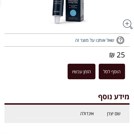
שאל אותנו על מוצר זה
25 ₪
הוסף לסל
הזמן עכשיו
מידע נוסף
שם יצרן
אינדולה