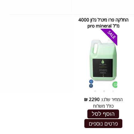
החלקה פרו מינרל גלון 4000
מ"ל pro mineral
המחיר שלנו:
2290
₪
כולל משלוח
הוסף לסל
פרטים נוספים