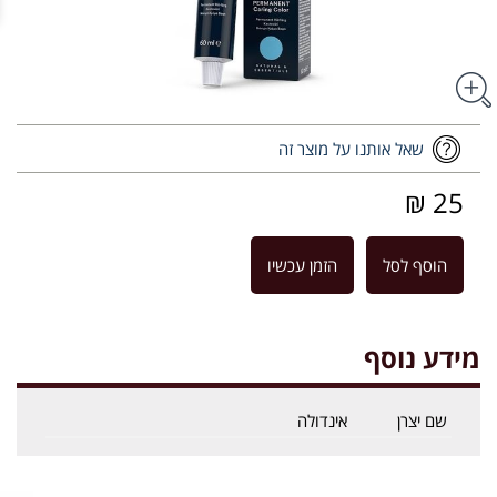
שאל אותנו על מוצר זה
25 ₪
הוסף לסל
הזמן עכשיו
מידע נוסף
שם יצרן
אינדולה