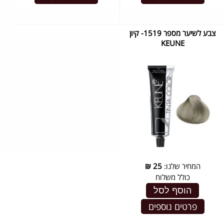
צבע לשיער מספר 1519- קיון
KEUNE
המחיר שלנו:
25
₪
כולל משלוח
הוסף לסל
פרטים נוספים