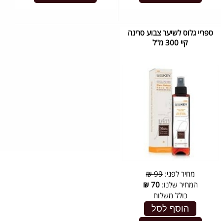
ספריי גלוס לשיער צבוע סרינה
קיי 300 מ"ל
מחיר לפני:
99 ₪
המחיר שלנו:
70
₪
כולל משלוח
הוסף לסל