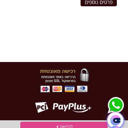
פרטים נוספים
לרכישה