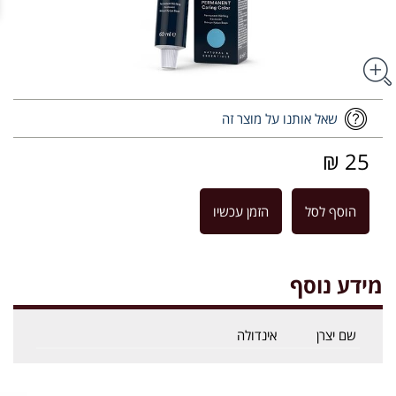
שאל אותנו על מוצר זה
25 ₪
הוסף לסל
הזמן עכשיו
מידע נוסף
שם יצרן
אינדולה