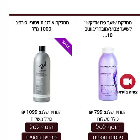
החלקת שיער פרו אדיקשין
החלקה אורגנית ויטוריו פירמינו
לשיער צבוע/מובהר/גוונים
1000 מ"ל
10...
המחיר שלנו:
799
₪
המחיר שלנו:
1099
₪
כולל משלוח
כולל משלוח
הוסף לסל
הוסף לסל
פרטים נוספים
פרטים נוספים