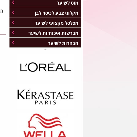
מוס לשיער
מב
מקלוני צבע לכיסוי לבן
מסלסל מקצועי לשיער
מברשות איכותיות לשיער
הבהרות לשיער