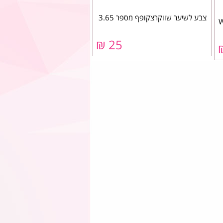
צבע לשיער שווקרצקופף מספר 3.65
25 ₪