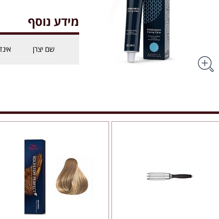
מידע נוסף
שם יצרן
אינד