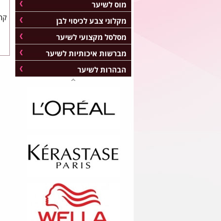
מוס לשיער
קרם
מקלוני צבע לכיסוי לבן
מסלסל מקצועי לשיער
מברשות איכותיות לשיער
הבהרות לשיער