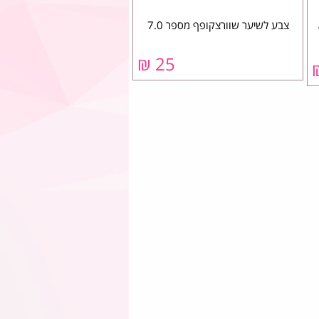
צבע לשיער שוורצקופף מספר 7.0
25 ₪