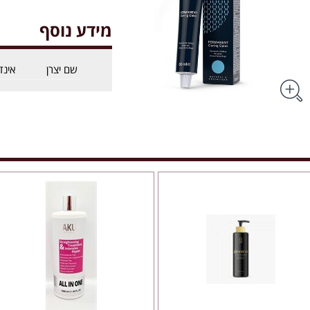
מידע נוסף
שם יצרן
אינד