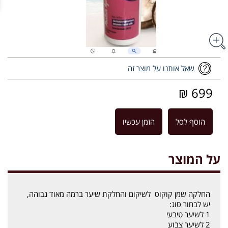
שאל אותנו על מוצר זה
699 ₪
הוסף לסל
הזמן עכשיו
על המוצר
החלקה שמן קוקוס לשיקום והחלקת שיער ברמה מאוד גבוהה,
יש לבחור סוג:
1 לשיער טיבעי
2 לשיער צבוע