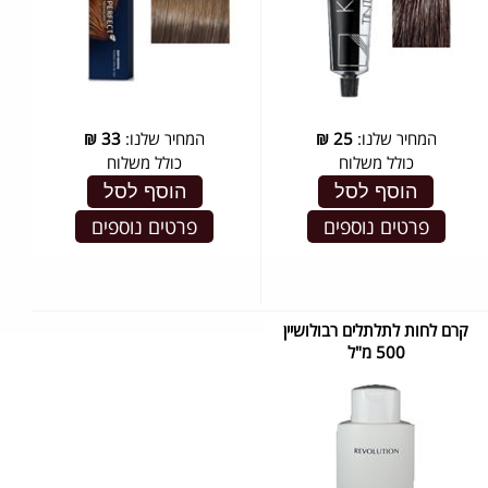
המחיר שלנו:
25
₪
המחיר שלנו:
33
₪
כולל משלוח
כולל משלוח
הוסף לסל
הוסף לסל
פרטים נוספים
פרטים נוספים
קרם לחות לתלתלים רבולושיין
500 מ"ל