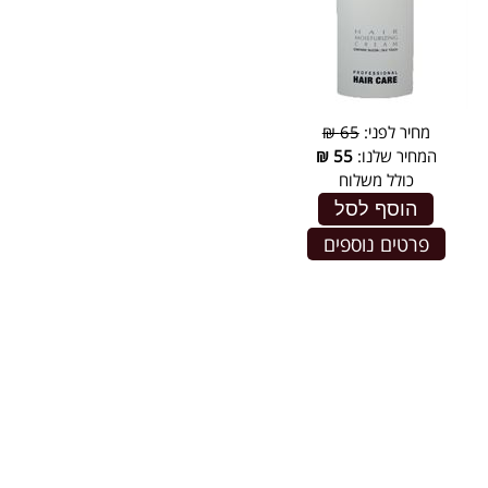
מחיר לפני:
65 ₪
המחיר שלנו:
55
₪
כולל משלוח
הוסף לסל
פרטים נוספים