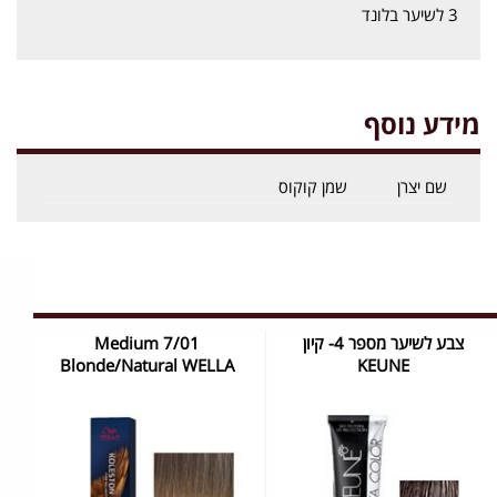
3 לשיער בלונד
מידע נוסף
שם יצרן
שמן קוקוס
צבע לשיער מספר 4- קיון
7/01 Medium
Blonde/Natural WELLA
KEUNE