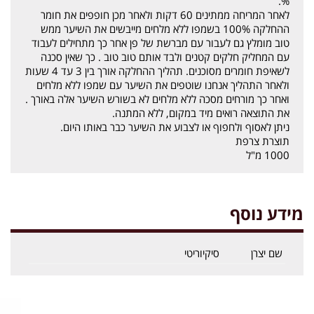
%.
לאחר המריחה ממתינים 60 דקות ולאחר מכן חופפים את חומר
ההחלקה 100% בשמפו ללא מלחים מייבשים את השיער ממש
טוב מומלץ גם לעבור עם מברשת של פן אחר כך מתחילים לעבוד
עם המחליק חלקים קטנים ולבד אותם טוב טוב . כך שאין סכנה
לשאיפת חומרים מסוכנים. תהליך ההחלקה אורך בין 3 עד 4 שעות
ולאחר התהליך אנחנו שוטפים את השיער עם שמפו ללא מלחים
ואחר כך מורחים מסכה ללא מלחים לא בשורש השיער אלה באורך .
את התוצאה רואים מיד במקום, ללא המתנה.
ניתן לאסוף ולחפוף או לצבוע את השיער כבר באותו היום.
תוצרת צרפת
1000 מ"ל
מידע נוסף
שם יצרן
סיקיוריטי