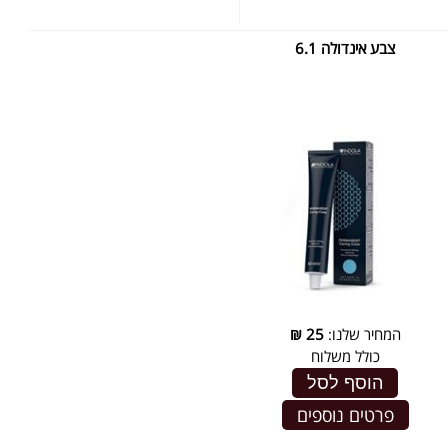
צבע אינדולה 6.1
המחיר שלנו:
25
₪
כולל משלוח
הוסף לסל
פרטים נוספים