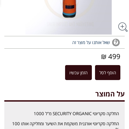
שאל אותנו על מוצר זה
499 ₪
הוסף לסל
הזמן עכשיו
על המוצר
החלקה סקריוטי SECURITY ORGANIC מ"ל 1000
החלקה סקריוטי אורגנית משקמת את השיער ומחליקה אותו 100