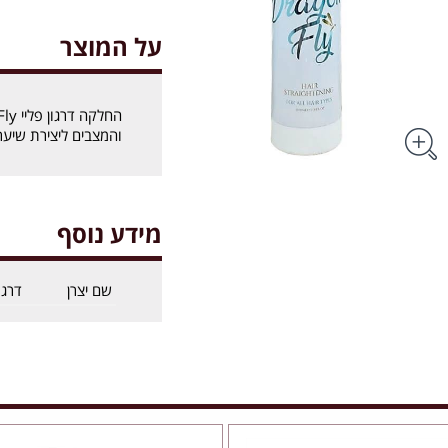
על המוצר
והמצבים ליצירת שיער
מידע נוסף
שם יצרן
דרגון