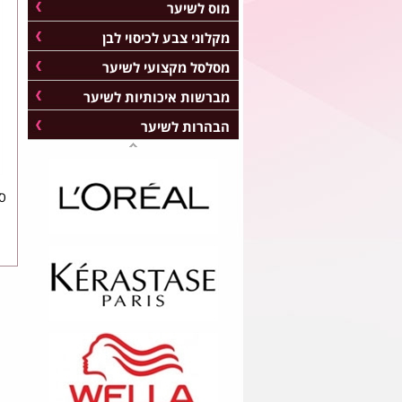
מוס לשיער
מקלוני צבע לכיסוי לבן
מסלסל מקצועי לשיער
מברשות איכותיות לשיער
הבהרות לשיער