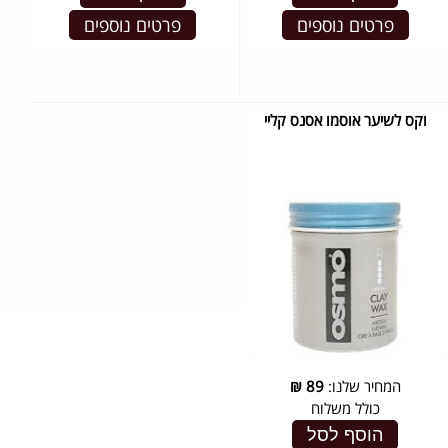
פרטים נוספים
פרטים נוספים
וקס לשיער אוסמו אסנס קליי
המחיר שלנו:
89
₪
כולל משלוח
הוסף לסל