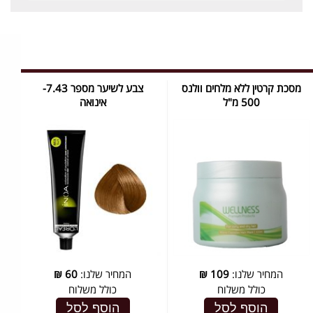
מסכת קרטין ללא מלחים וולנס
צבע לשיער מספר 7.43-
500 מ"ל
אינואה
המחיר שלנו:
109
₪
המחיר שלנו:
60
₪
כולל משלוח
כולל משלוח
הוסף לסל
הוסף לסל