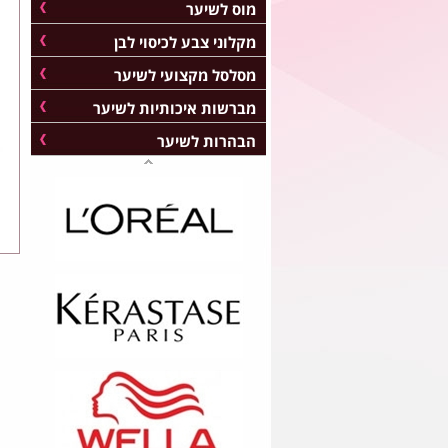
מוס לשיער
מקלוני צבע לכיסוי לבן
מסלסל מקצועי לשיער
מברשות איכותיות לשיער
הבהרות לשיער