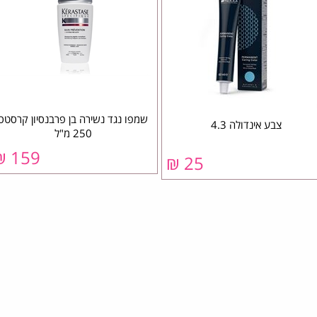
שמפו נגד נשירה בן פרבנסיון קרסטס
צבע אינדולה 4.3
250 מ"ל
159 ₪
25 ₪