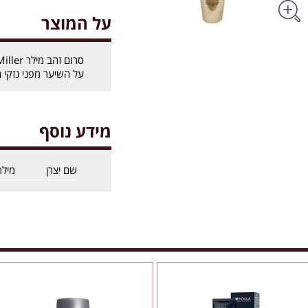
על המוצר
על השיער מפני נזקי ה
מידע נוסף
שם יצרן
מילר