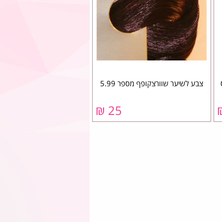
צבע לשיער שוורצקופף מספר 5.99
25 ₪