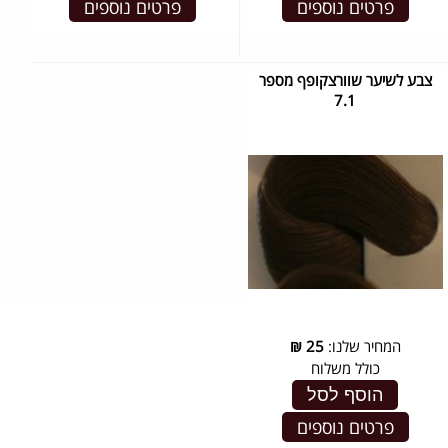
פרטים נוספים
פרטים נוספים
צבע לשיער שוורצקופף מספר
7.1
המחיר שלנו:
25
₪
כולל משלוח
הוסף לסל
פרטים נוספים