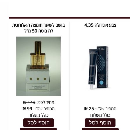
צבע אינדולה 4.35
בושם לשיער חומצה היאלורונית
לה בוטה 50 מ"ל
מחיר לפני:
149 ₪
המחיר שלנו:
25
₪
המחיר שלנו:
99
₪
כולל משלוח
כולל משלוח
הוסף לסל
הוסף לסל