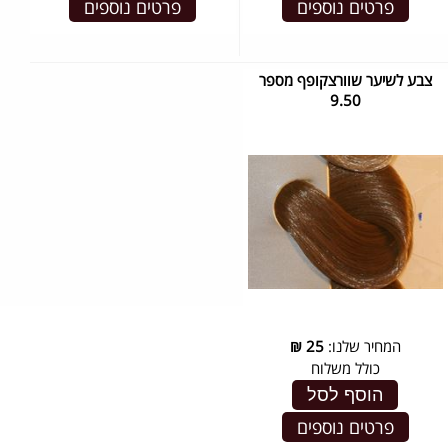
פרטים נוספים
פרטים נוספים
צבע לשיער שוורצקופף מספר
9.50
המחיר שלנו:
25
₪
כולל משלוח
הוסף לסל
פרטים נוספים