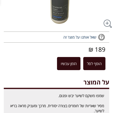
שאל אותנו על מוצר זה
189 ₪
הוסף לסל
הזמן עכשיו
על המוצר
שמפו משקם לשיער יבש ופגום.
מסיר שאריות של חומרים בצורה יסודית. מרכך ומעניק מראה בריא
לשיער.