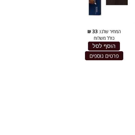
המחיר שלנו:
33
₪
כולל משלוח
הוסף לסל
פרטים נוספים