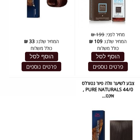
מחיר לפני:
199 ₪
המחיר שלנו:
109
₪
המחיר שלנו:
33
₪
כולל משלוח
כולל משלוח
הוסף לסל
הוסף לסל
פרטים נוספים
פרטים נוספים
צבע לשיער וולה פיור נטורלס
PURE NATURALS 44/0 ,
אינט...