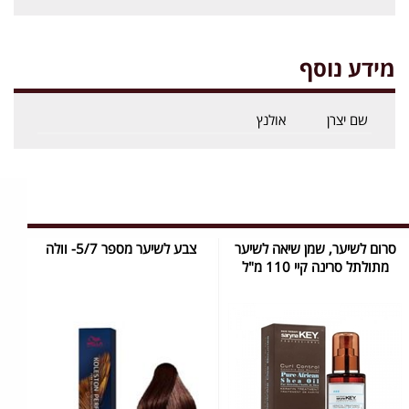
מידע נוסף
שם יצרן
אולנץ
סרום לשיער, שמן שיאה לשיער
צבע לשיער מספר 5/7- וולה
מתולתל סרינה קיי 110 מ"ל