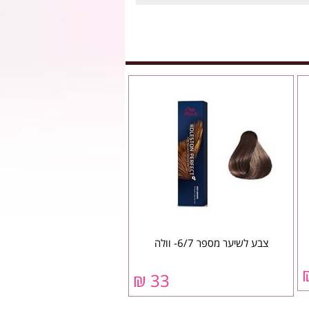
צבע לשיער מספר 6/7- וולה
33 ₪