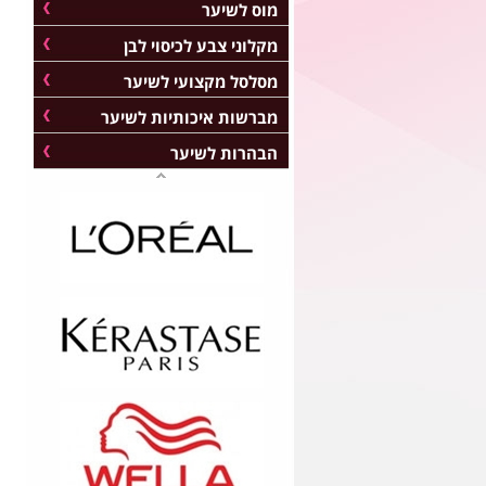
מוס לשיער
מקלוני צבע לכיסוי לבן
מסלסל מקצועי לשיער
מברשות איכותיות לשיער
הבהרות לשיער