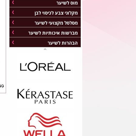
מוס לשיער
מקלוני צבע לכיסוי לבן
מסלסל מקצועי לשיער
מברשות איכותיות לשיער
הבהרות לשיער
9 ₪