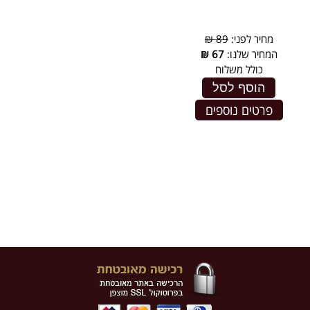
מחיר לפני:
89 ₪
המחיר שלנו:
67
₪
כולל משלוח
הוסף לסל
פרטים נוספים