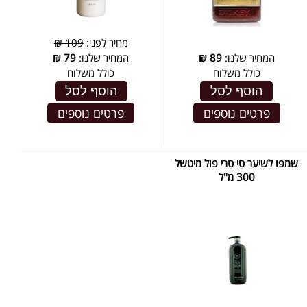
מחיר לפני:
109 ₪
המחיר שלנו:
89
₪
המחיר שלנו:
79
₪
כולל משלוח
כולל משלוח
הוסף לסל
הוסף לסל
פרטים נוספים
פרטים נוספים
שמפו לשיער טי טרי פול מיטשל
300 מ"ל