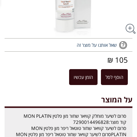
שאל אותנו על מוצר זה
105 ₪
הוסף לסל
הזמן עכשיו
על המוצר
סרום לשיער מוחלק קוויאר שחור מון פלטין MON PLATIN
קוד מוצר:7290014496828
סרום לשיער קוויאר שחור טוטאל ריפר מון פלטין MON
PLATINסרום לשיער קוויאר שחור טוטאל ריפר מון פלטין MON