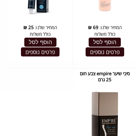
המחיר שלנו:
69
₪
המחיר שלנו:
25
₪
כולל משלוח
כולל משלוח
הוסף לסל
הוסף לסל
פרטים נוספים
פרטים נוספים
סיבי שיער empire צבע חום
25 גרם