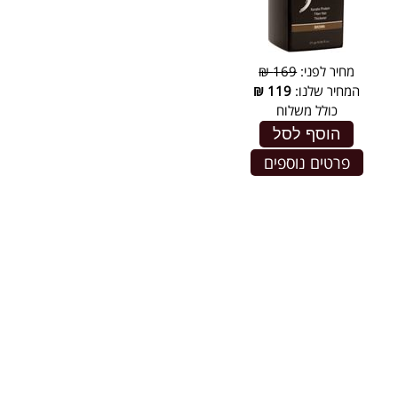
מחיר לפני:
169 ₪
המחיר שלנו:
119
₪
כולל משלוח
הוסף לסל
פרטים נוספים