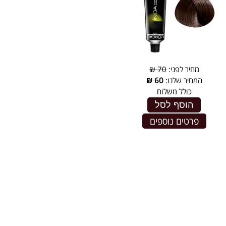
מחיר לפני:
70 ₪
המחיר שלנו:
60
₪
כולל משלוח
הוסף לסל
פרטים נוספים