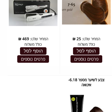
המחיר שלנו:
25
₪
המחיר שלנו:
469
₪
כולל משלוח
כולל משלוח
הוסף לסל
הוסף לסל
פרטים נוספים
פרטים נוספים
צבע לשיער מספר 6.18-
אינואה