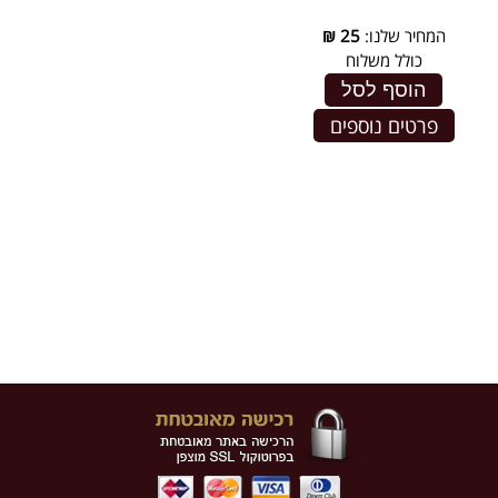
המחיר שלנו:
25
₪
כולל משלוח
הוסף לסל
פרטים נוספים