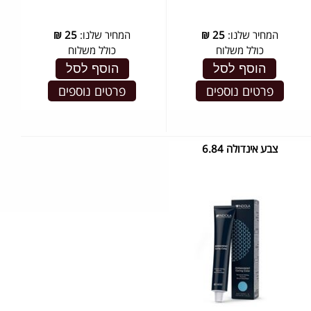
המחיר שלנו:
25
₪
המחיר שלנו:
25
₪
כולל משלוח
כולל משלוח
הוסף לסל
הוסף לסל
פרטים נוספים
פרטים נוספים
צבע אינדולה 6.84