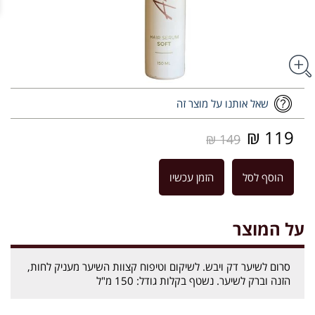
שאל אותנו על מוצר זה
119 ₪
149 ₪
הוסף לסל
הזמן עכשיו
על המוצר
סרום לשיער דק ויבש. לשיקום וטיפוח קצוות השיער מעניק לחות,
הזנה וברק לשיער. נשטף בקלות גודל: 150 מ"ל