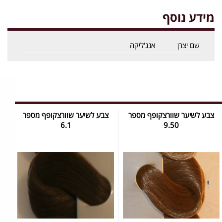
מידע נוסף
שם יצרן
אנג'ליקה
צבע לשיער שוורצקופף מספר
צבע לשיער שוורצקופף מספר
6.1
9.50