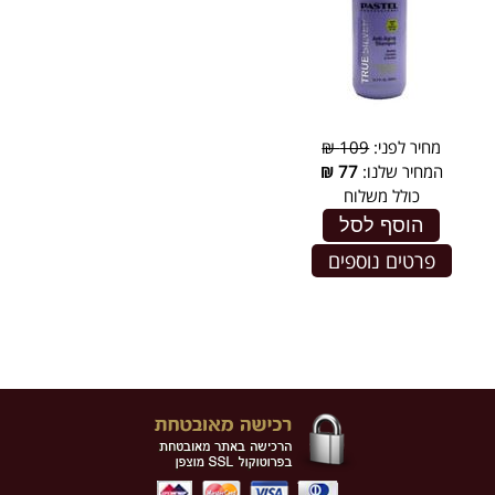
מחיר לפני:
109 ₪
המחיר שלנו:
77
₪
כולל משלוח
הוסף לסל
פרטים נוספים