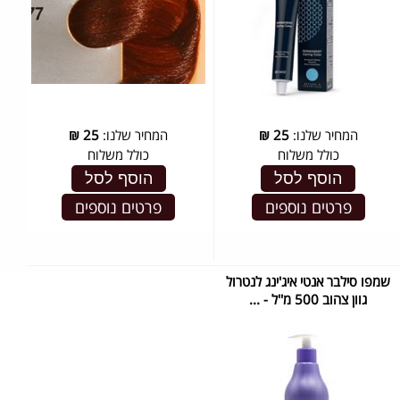
המחיר שלנו:
25
₪
המחיר שלנו:
25
₪
כולל משלוח
כולל משלוח
הוסף לסל
הוסף לסל
פרטים נוספים
פרטים נוספים
שמפו סילבר אנטי איג'ינג לנטרול
גוון צהוב 500 מ''ל - ...