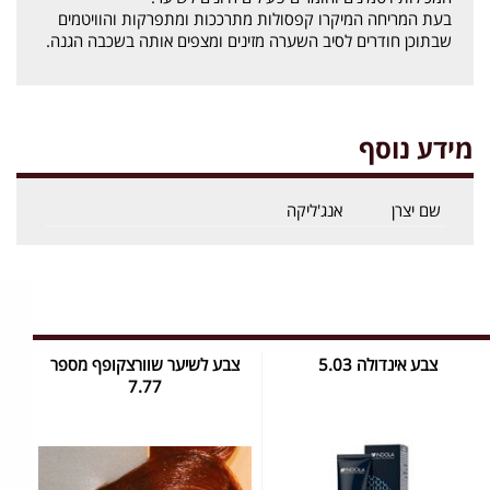
בעת המריחה המיקרו קפסולות מתרככות ומתפרקות והוויטמים
שבתוכן חודרים לסיב השערה מזינים ומצפים אותה בשכבה הגנה.
מידע נוסף
שם יצרן
אנג'ליקה
צבע אינדולה 5.03
צבע לשיער שוורצקופף מספר
7.77