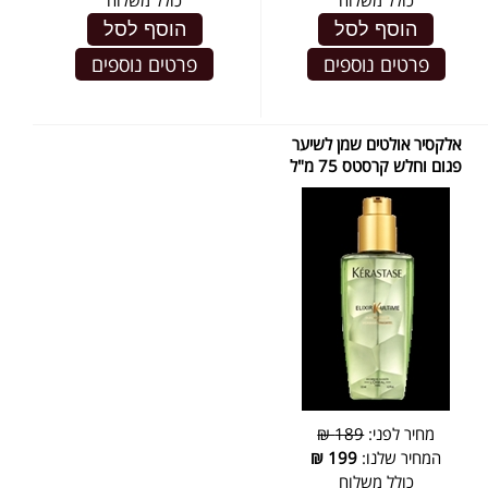
כולל משלוח
כולל משלוח
הוסף לסל
הוסף לסל
פרטים נוספים
פרטים נוספים
אלקסיר אולטים שמן לשיער
פגום וחלש קרסטס 75 מ"ל
מחיר לפני:
189 ₪
המחיר שלנו:
199
₪
כולל משלוח