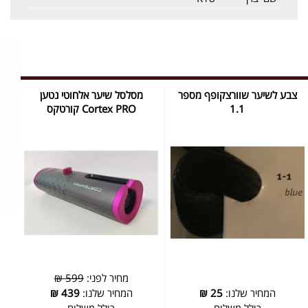
צבע לשיער שוורצקופף מספר
מסלסל שיער אלחוטי נטען
1.1
Cortex PRO קורטקס
מחיר לפני:
599 ₪
המחיר שלנו:
25
₪
המחיר שלנו:
439
₪