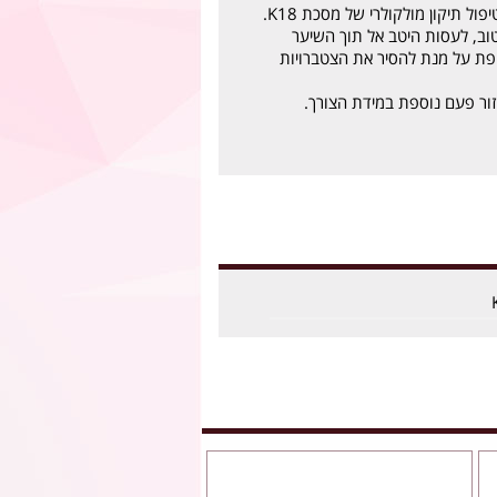
ול תיקון מולקולרי של מסכת K18.
וב, לעסות היטב אל תוך השיער
ת על מנת להסיר את הצטברויות
זור פעם נוספת במידת הצורך.