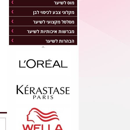
מוס לשיער
מקלוני צבע לכיסוי לבן
מסלסל מקצועי לשיער
מברשות איכותיות לשיער
הבהרות לשיער