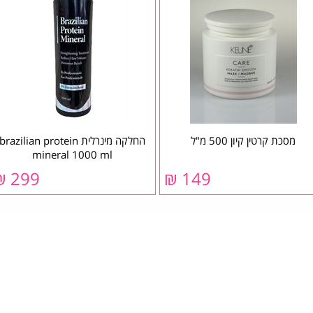
מסכת קרטין קיון 500 מ"ל
החלקה מינרלית brazilian protein
mineral 1000 ml
299 ₪
149 ₪