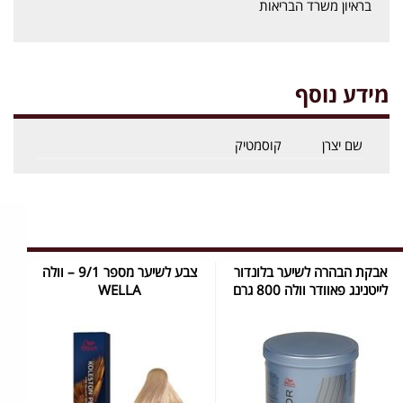
בראיון משרד הבריאות
מידע נוסף
שם יצרן
קוסמטיק
אבקת הבהרה לשיער בלונדור
צבע לשיער מספר 9/1 – וולה
לייטנינג פאוודר וולה 800 גרם
WELLA