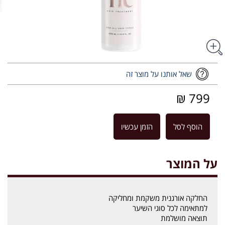
שאל אותנו על מוצר זה
799 ₪
הוסף לסל
הזמן עכשיו
על המוצר
החלקה אורגנית משקמת ומחליקה
למתאימה לכל סוגי השיער
תוצאה מושלמת