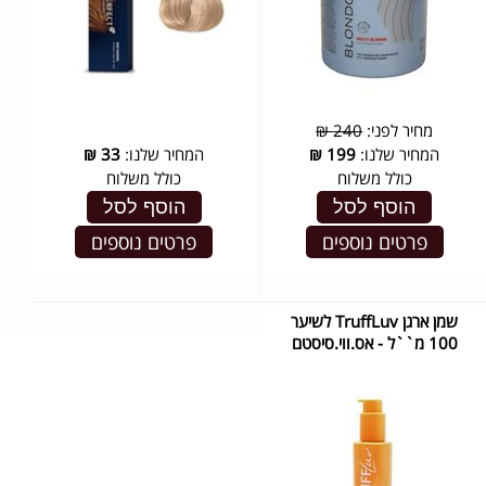
מחיר לפני:
240 ₪
המחיר שלנו:
199
₪
המחיר שלנו:
33
₪
כולל משלוח
כולל משלוח
הוסף לסל
הוסף לסל
פרטים נוספים
פרטים נוספים
שמן ארגן TruffLuv לשיער
100 מ``ל - אס.ווי.סיסטם