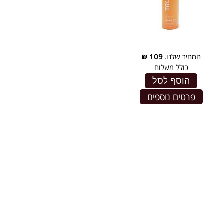
המחיר שלנו:
109
₪
כולל משלוח
הוסף לסל
פרטים נוספים