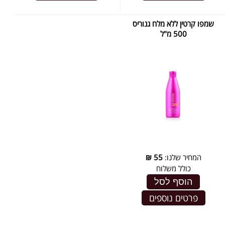
שמפו קרטין ללא מלח גנוריס
500 מ"ל
המחיר שלנו:
55
₪
כולל משלוח
הוסף לסל
פרטים נוספים