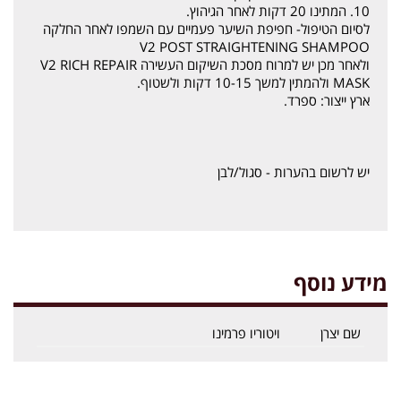
10. המתינו 20 דקות לאחר הגיהוץ.
לסיום הטיפול- חפיפת השיער פעמיים עם השמפו לאחר החלקה
V2 POST STRAIGHTENING SHAMPOO
ולאחר מכן יש למרוח מסכת השיקום העשירה V2 RICH REPAIR
MASK ולהמתין למשך 10-15 דקות ולשטוף.
ארץ ייצור: ספרד.
יש לרשום בהערות - סגול/לבן
מידע נוסף
שם יצרן
ויטוריו פרמינו