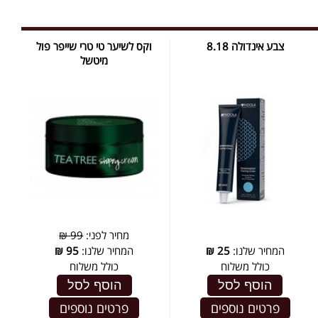
צבע אינדולה 8.18
וקס לשיער טי טרי שייפר פול
מיטשל
מחיר לפני:
99 ₪
המחיר שלנו:
25
₪
המחיר שלנו:
95
₪
כולל משלוח
כולל משלוח
הוסף לסל
הוסף לסל
פרטים נוספים
פרטים נוספים