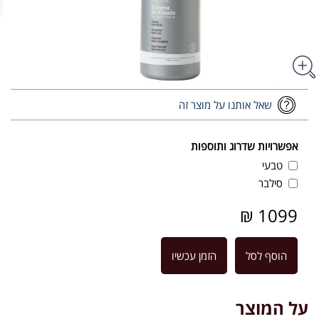
שאל אותנו על מוצר זה
אפשרויות שדרוג ותוספות
טבעי
סילבר
1099 ₪
הוסף לסל
הזמן עכשיו
על המוצר