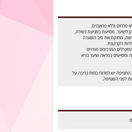
א מלחים וללא פראבנים.
ן לשיער. מסייעת במניעת נשירה,
שת, מחזקת את סיב השערה
ילות הקרקפת.
והמינרלים המרכיבים חודרים
 ומסייעים במראה שיער בריא
החפיפה יש למרוח כמות נדיבה על
ס