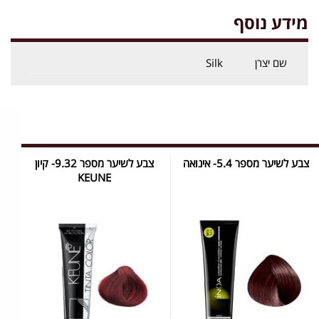
מידע נוסף
שם יצרן
Silk
צבע לשיער מספר 5.4- אינואה
צבע לשיער מספר 9.32- קיון
KEUNE