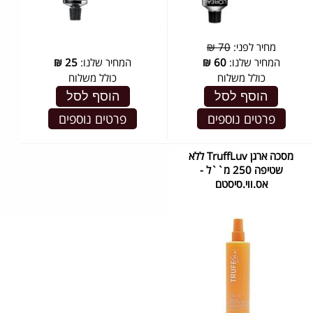
מחיר לפני:
70 ₪
המחיר שלנו:
60
₪
המחיר שלנו:
25
₪
כולל משלוח
כולל משלוח
הוסף לסל
הוסף לסל
פרטים נוספים
פרטים נוספים
מסכה ארגן TruffLuv ללא
שטיפה 250 מ``ל -
אס.ווי.סיסטם