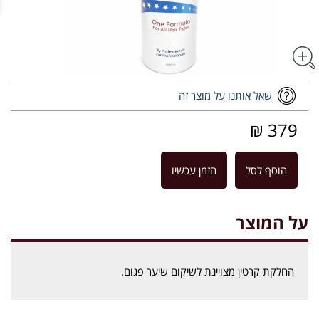
שאל אותנו על מוצר זה
379 ₪
הוסף לסל
הזמן עכשיו
על המוצר
החלקת קרטין מצויינת לשיקום שיער פגום.