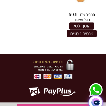
המחיר שלנו:
85
₪
כולל משלוח
הוסף לסל
פרטים נוספים