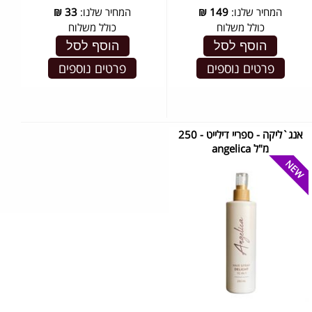
המחיר שלנו:
149
₪
המחיר שלנו:
33
₪
כולל משלוח
כולל משלוח
הוסף לסל
הוסף לסל
פרטים נוספים
פרטים נוספים
אנג`ליקה - ספריי דילייט - 250
מ"ל ‏angelica