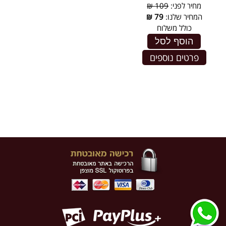
מחיר לפני:
109 ₪
המחיר שלנו:
79
₪
כולל משלוח
הוסף לסל
פרטים נוספים