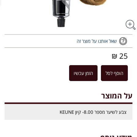
שאל אותנו על מוצר זה
25 ₪
הוסף לסל
הזמן עכשיו
על המוצר
צבע לשיער מספר 8.00- קיון KEUNE