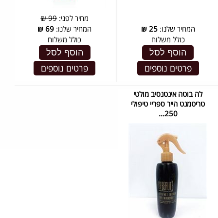
מחיר לפני:
99 ₪
המחיר שלנו:
25
₪
המחיר שלנו:
69
₪
כולל משלוח
כולל משלוח
הוסף לסל
הוסף לסל
פרטים נוספים
פרטים נוספים
לה בוטה אינטנסיב מולטי
טריטמנט הייר ספריי טיפולי
250...