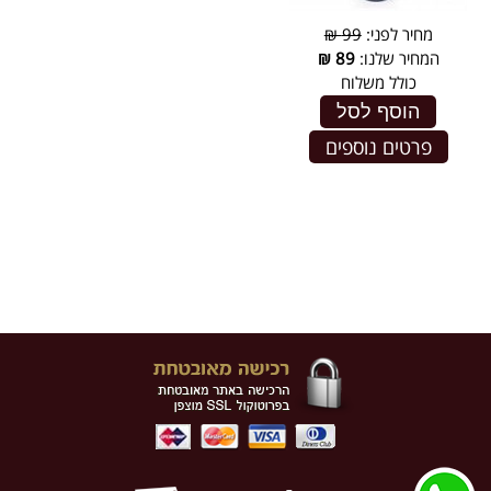
מחיר לפני:
99 ₪
המחיר שלנו:
89
₪
כולל משלוח
הוסף לסל
פרטים נוספים