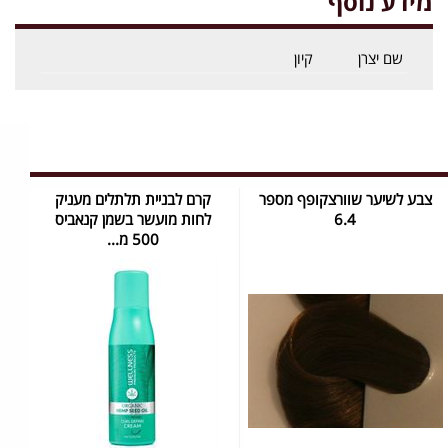
מידע נוסף
שם יצרן
קיון
צבע לשיער שוורצקופף מספר
קרם לבניית תלתלים מעניק
6.4
לחות מועשר בשמן קנאביס
500 מ...