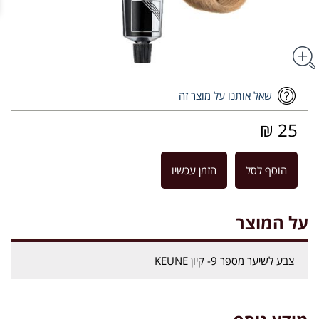
שאל אותנו על מוצר זה
25 ₪
הוסף לסל
הזמן עכשיו
על המוצר
צבע לשיער מספר 9- קיון KEUNE