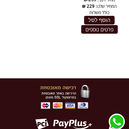
המחיר שלנו:
229
₪
כולל משלוח
הוסף לסל
פרטים נוספים