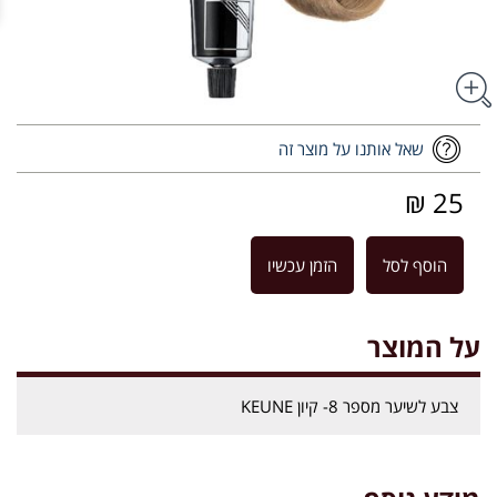
שאל אותנו על מוצר זה
25 ₪
הוסף לסל
הזמן עכשיו
על המוצר
צבע לשיער מספר 8- קיון KEUNE