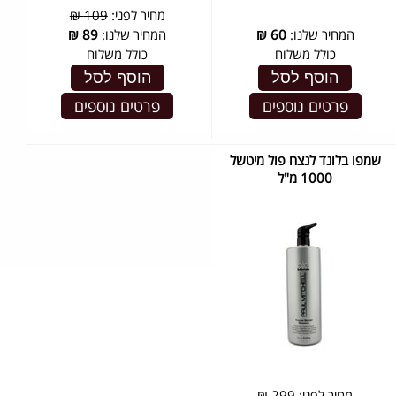
מחיר לפני:
109 ₪
המחיר שלנו:
60
₪
המחיר שלנו:
89
₪
כולל משלוח
כולל משלוח
הוסף לסל
הוסף לסל
פרטים נוספים
פרטים נוספים
שמפו בלונד לנצח פול מיטשל
1000 מ"ל
מחיר לפני:
299 ₪