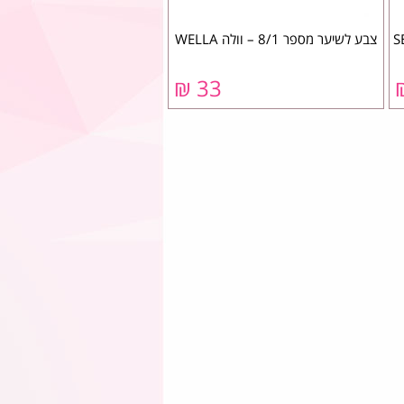
SE
צבע לשיער מספר 8/1 – וולה WELLA
33 ₪