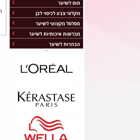
מוס לשיער
מ
מקלוני צבע לכיסוי לבן
מסלסל מקצועי לשיער
מברשות איכותיות לשיער
הבהרות לשיער