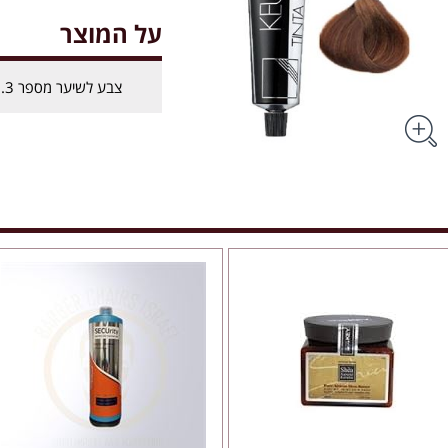
על המוצר
צבע לשיער מספר 7.3- קיון KEUNE