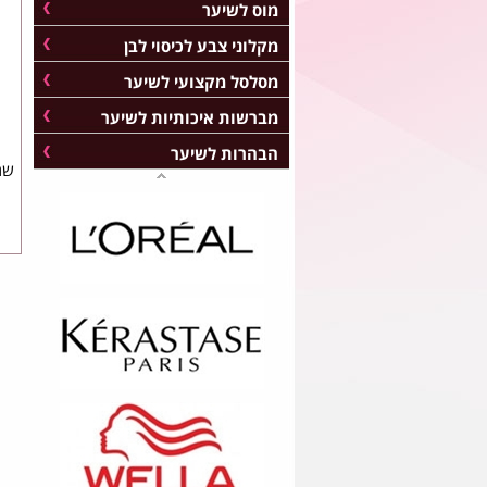
מוס לשיער
מקלוני צבע לכיסוי לבן
מסלסל מקצועי לשיער
מברשות איכותיות לשיער
הבהרות לשיער