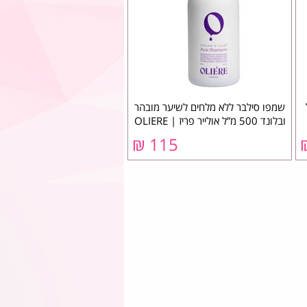
שמפו סילבר ללא מלחים לשיער מובהר
ובלונד 500 מ”ל אולייר פריז | OLIERE
115 ₪