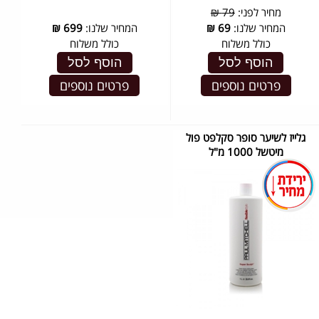
מחיר לפני:
79 ₪
המחיר שלנו:
69
₪
המחיר שלנו:
699
₪
כולל משלוח
כולל משלוח
הוסף לסל
הוסף לסל
פרטים נוספים
פרטים נוספים
גלייז לשיער סופר סקלפט פול
מיטשל 1000 מ"ל