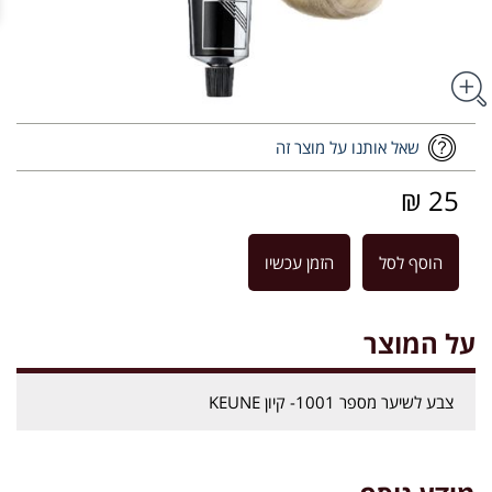
שאל אותנו על מוצר זה
25 ₪
הוסף לסל
הזמן עכשיו
על המוצר
צבע לשיער מספר 1001- קיון KEUNE