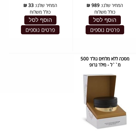
המחיר שלנו:
989
₪
המחיר שלנו:
33
₪
כולל משלוח
כולל משלוח
הוסף לסל
הוסף לסל
פרטים נוספים
פרטים נוספים
מסכה ללא מלחים גולד 500
מ``ל - מילר גרופ