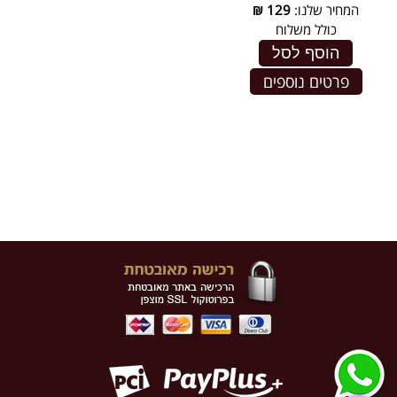
המחיר שלנו:
129
₪
כולל משלוח
הוסף לסל
פרטים נוספים