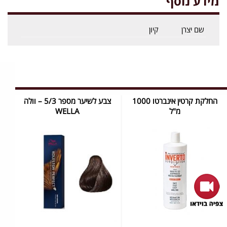
מידע נוסף
שם יצרן
קיון
החלקת קרטין אינברטו 1000
צבע לשיער מספר 5/3 – וולה
מ"ל
WELLA