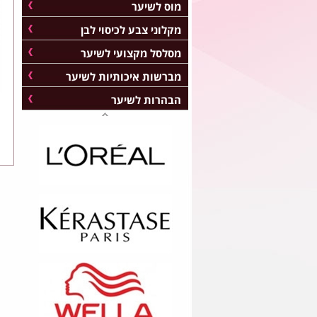
מוס לשיער
מקלוני צבע לכיסוי לבן
מסלסל מקצועי לשיער
מברשות איכותיות לשיער
הבהרות לשיער