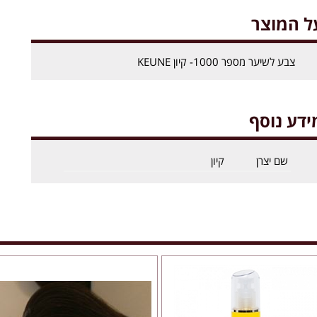
ל המוצר
צבע לשיער מספר 1000- קיון KEUNE
ידע נוסף
שם יצרן
קיון