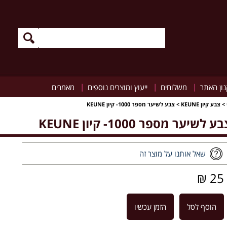
|
|
|
ון האתר
משלוחים
ייעוץ ומוצרים נוספים
מאמרים
>
צבע קיון KEUNE
>
צבע לשיער מספר 1000- קיון KEUNE
ע לשיער מספר 1000- קיון KEUNE
שאל אותנו על מוצר זה
25 ₪
הוסף לסל
הזמן עכשיו