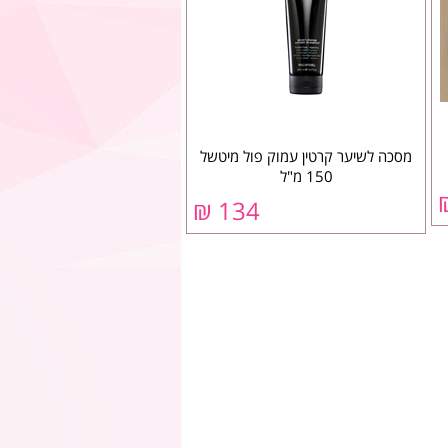
מסכה לשיער קרטין עמוק פול מיטשל
150 מ"ל
134 ₪