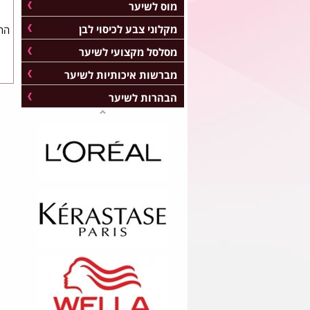
מוס לשיער
מקלוני צבע לכיסוי לבן
מסלסל מקצועי לשיער
מברשות איכותיות לשיער
הבהרות לשיער