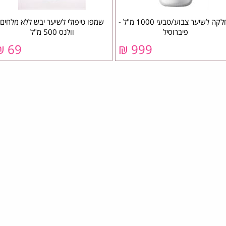
החלקה לשיער צבוע/טבעי 1000 מ"ל -
שמפו טיפולי לשיער יבש ללא מלחים
פיברוסיל
וולנס 500 מ"ל
69 ₪
999 ₪