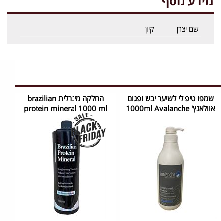
מידע נוסף
שם יצרן
קיון
שמפו טיפולי לשיער יבש ופגום
החלקה מינרלית brazilian
אוולאנץ' 1000ml Avalanche
protein mineral 1000 ml