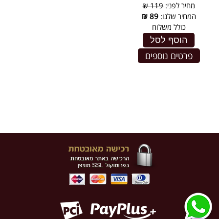
מחיר לפני:
119 ₪
המחיר שלנו:
89
₪
כולל משלוח
הוסף לסל
פרטים נוספים