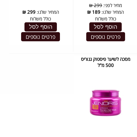
מחיר לפני:
299 ₪
המחיר שלנו:
189
₪
המחיר שלנו:
299
₪
כולל משלוח
כולל משלוח
הוסף לסל
הוסף לסל
פרטים נוספים
פרטים נוספים
מסכה לשיער פיסטוק גנוריס
500 מ"ל