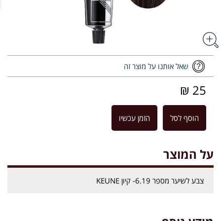
שאל אותנו על מוצר זה
25 ₪
הוסף לסל
הזמן עכשיו
על המוצר
צבע לשיער מספר 6.19- קיון KEUNE