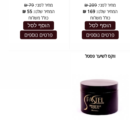
מחיר לפני:
209 ₪
מחיר לפני:
79 ₪
המחיר שלנו:
169
₪
המחיר שלנו:
55
₪
כולל משלוח
כולל משלוח
הוסף לסל
הוסף לסל
פרטים נוספים
פרטים נוספים
ווקס לשיער פסטל