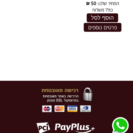
המחיר שלנו:
50
₪
כולל משלוח
הוסף לסל
פרטים נוספים