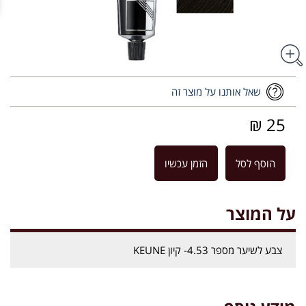
שאל אותנו על מוצר זה
25 ₪
הוסף לסל
הזמן עכשיו
על המוצר
צבע לשיער מספר 4.53- קיון KEUNE