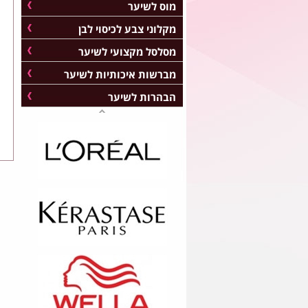
מוס לשיער
מקלוני צבע לכיסוי לבן
מסלסל מקצועי לשיער
מברשות איכותיות לשיער
הבהרות לשיער