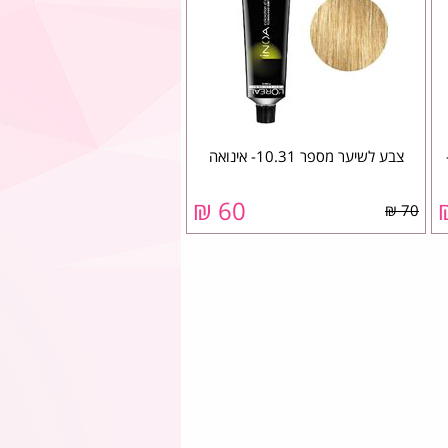
Hydrat -
צבע לשיער מספר 10.31- אינואה
60 ₪
70 ₪