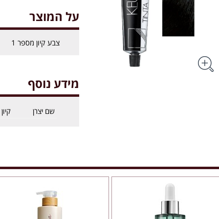
על המוצר
צבע קיון מספר 1
מידע נוסף
שם יצרן
קיון