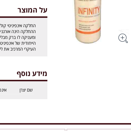
על המוצר
ההחלקה הינה אורגנ
ומעניקה לו ברק מבלי
הייחודית של אינפיניט
העיקרי המרכיב את ל
מידע נוסף
שם יצרן
אינפ