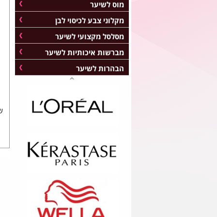
מוס לשיער
מקלוני צבע לכיסוי לבן
מסלסל מקצועי לשיער
מברשות איכותיות לשיער
הבהרות לשיער
ש