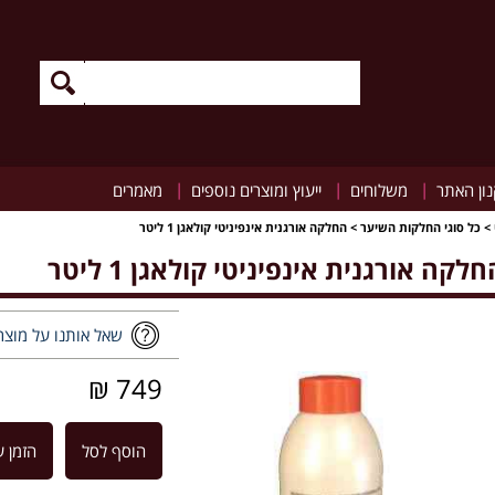
|
|
|
ון האתר
משלוחים
ייעוץ ומוצרים נוספים
מאמרים
>
כל סוגי החלקות השיער
>
החלקה אורגנית אינפיניטי קולאגן 1 ליטר
חלקה אורגנית אינפיניטי קולאגן 1 ליטר
שאל אותנו על מוצר
749 ₪
הוסף לסל
הזמן ע