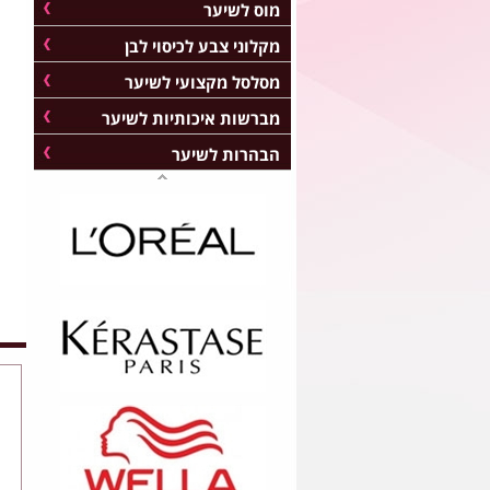
מוס לשיער
מקלוני צבע לכיסוי לבן
מסלסל מקצועי לשיער
מברשות איכותיות לשיער
הבהרות לשיער