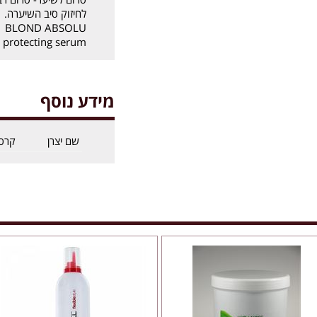
לחיזוק סיב השיערה.
BLOND ABSOLU
- protecting serum
מידע נוסף
שם יצרן
קרס