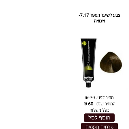
צבע לשיער מספר 7.17-
אינואה
מחיר לפני:
70 ₪
המחיר שלנו:
60
₪
כולל משלוח
הוסף לסל
פרטים נוספים