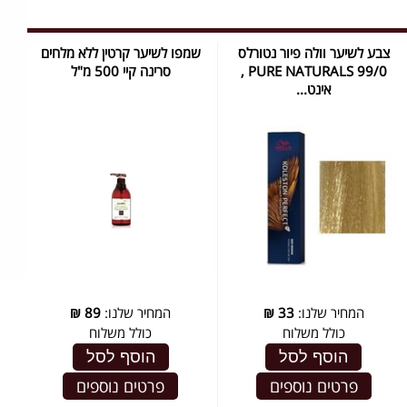
צבע לשיער וולה פיור נטורלס
שמפו לשיער קרטין ללא מלחים
PURE NATURALS 99/0 ,
סרינה קיי 500 מ"ל
אינט...
המחיר שלנו:
33
₪
המחיר שלנו:
89
₪
כולל משלוח
כולל משלוח
הוסף לסל
הוסף לסל
פרטים נוספים
פרטים נוספים