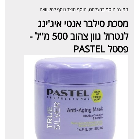
המוצר הוסף בהצלחה, הוסף מוצר נוסף להשוואה
מסכת סילבר אנטי איג'ינג
לנטרול גוון צהוב 500 מ''ל -
פסטל PASTEL