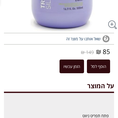
שאל אותנו על מוצר זה
85 ₪
149 ₪
הוסף לסל
הזמן עכשיו
על המוצר
פתח תפריט ניווט