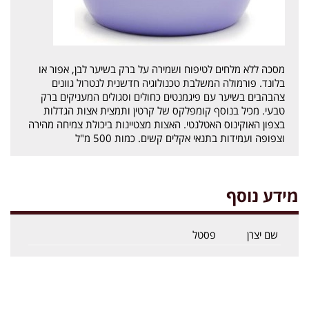
מסכה ללא מלחים לטיפוח ושמירה על ברק בשיער לבן, אפור או
בלונד. פורמולה המשלבת טכנולוגיה חדשנית לנטרול גוונים
צהבהבים בשיער עם פיגמנטים כחולים וסגולים המעניקים ברק
טבעי. מכיל בנוסף קומפלקס של קרטין ותמצית אצות הגדלות
בצפון האוקינוס האטלנטי. האצות מצטיינות ביכולת צמיחה מהירה
וצפופה ועמידות בתנאי אקלים קשים. כמות 500 מ"ל
מידע נוסף
שם יצרן
פסטל