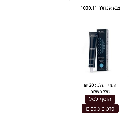
צבע אינדולה 1000.11
המחיר שלנו:
20
₪
כולל משלוח
הוסף לסל
פרטים נוספים