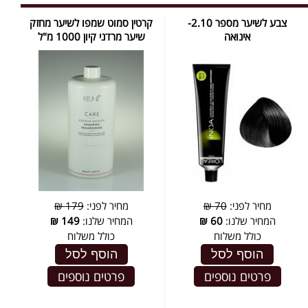
צבע לשיער מספר 2.10-
קרטין סמוט שמפו לשיער מחזק
אינואה
שיער מרדני קיון 1000 מ"ל
מחיר לפני:
70 ₪
מחיר לפני:
179 ₪
המחיר שלנו:
60
₪
המחיר שלנו:
149
₪
כולל משלוח
כולל משלוח
הוסף לסל
הוסף לסל
פרטים נוספים
פרטים נוספים