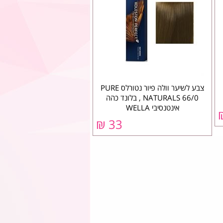
צבע לשיער וולה פיור נטורלס PURE
NATURALS 66/0 , בלונד כהה
אינטנסיבי WELLA
33 ₪