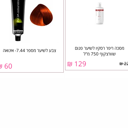
מסכה ריפר רסקיו לשיער פגום
צבע לשיער מספר 7.44- אינואה
שוורצקוף 750 מ"ל
129 ₪
22
60 ₪