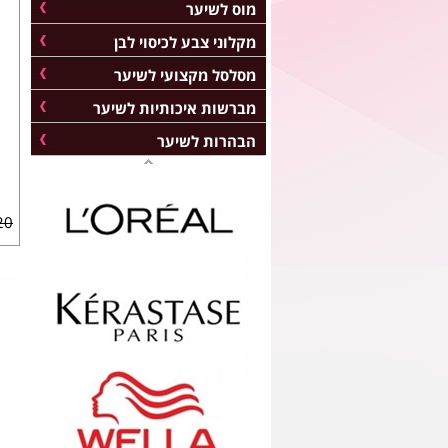
מוס לשיער
מקלוני צבע לכיסוי לבן
מסלסל מקצועי לשיער
מברשות איכותיות לשיער
הבהרות לשיער
0 ₪