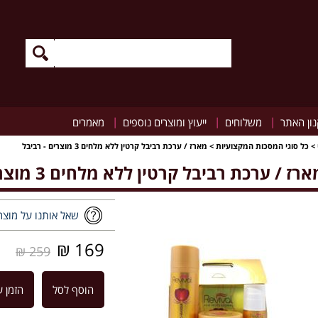
|
|
|
ון האתר
משלוחים
ייעוץ ומוצרים נוספים
מאמרים
>
כל סוגי המסכות המקצועיות
>
מארז / ערכת רביבל קרטין ללא מלחים 3 מוצרים - רביבל
רז / ערכת רביבל קרטין ללא מלחים 3 מוצרים - רביבל
שאל אותנו על מוצר
169 ₪
259 ₪
הוסף לסל
הזמן ע