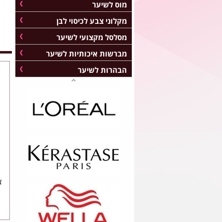
מוס לשיער
מקלוני צבע לכיסוי לבן
מסלסל מקצועי לשיער
מברשות איכותיות לשיער
הבהרות לשיער