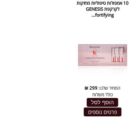
10 אמפולות טיפוליות מחזקות
לקרקפת GENESIS
fortifying...
המחיר שלנו:
299
₪
כולל משלוח
הוסף לסל
פרטים נוספים