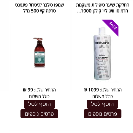
החלקת שיער טיפולית משקמת
שמפו סילבר לניטרול פיגמנט
הרמוסו וויט ליין קולגן 1000...
סרינה קיי 500 מ"ל
המחיר שלנו:
1099
₪
המחיר שלנו:
99
₪
כולל משלוח
כולל משלוח
הוסף לסל
הוסף לסל
פרטים נוספים
פרטים נוספים