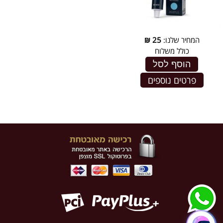
המחיר שלנו:
25
₪
כולל משלוח
הוסף לסל
פרטים נוספים