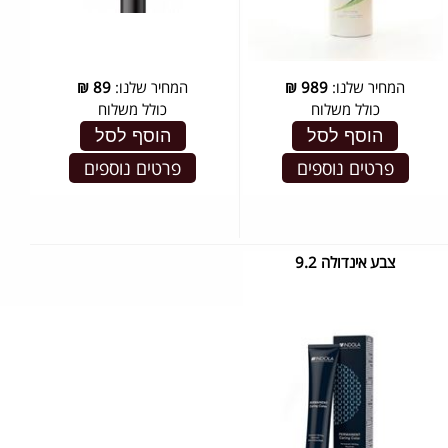
המחיר שלנו:
989
₪
המחיר שלנו:
89
₪
כולל משלוח
כולל משלוח
הוסף לסל
הוסף לסל
פרטים נוספים
פרטים נוספים
צבע אינדולה 9.2