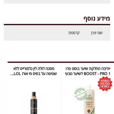
מידע נוסף
שם יצרן
קרסטס
יודיבה החלקת שיער בוסט פרו
מסכה לולה לין גלמורייס ללא
1 BOOST - PRO לשיער טבעי
שטיפה על בסיס מי אורז LOL...