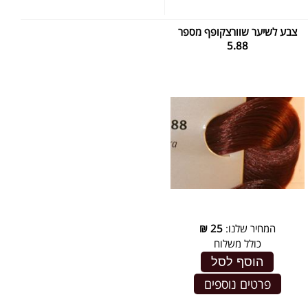
צבע לשיער שוורצקופף מספר
5.88
המחיר שלנו:
25
₪
כולל משלוח
הוסף לסל
פרטים נוספים