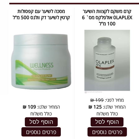
קרם משקם לקצוות השיער
מסכה לשיער עם קפסולות
0LAPLEX אולפלקס מס` 6
קרטין לשיער דק וולנס 500 מ"ל
100 מ"ל
מחיר לפני:
199 ₪
המחיר שלנו:
125
₪
המחיר שלנו:
109
₪
כולל משלוח
כולל משלוח
הוסף לסל
הוסף לסל
פרטים נוספים
פרטים נוספים