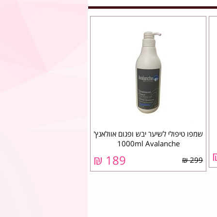
שמפו טיפולי לשיער יבש ופגום אוולאנץ'
1000ml Avalanche
189 ₪
299 ₪