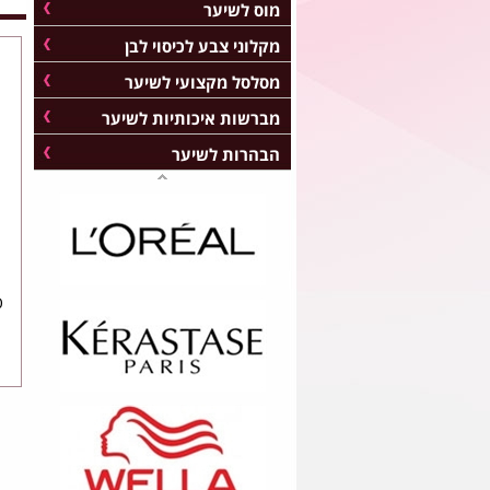
מוס לשיער
מקלוני צבע לכיסוי לבן
מסלסל מקצועי לשיער
מברשות איכותיות לשיער
הבהרות לשיער