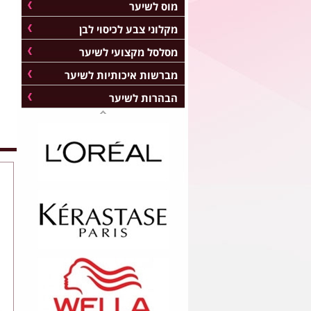
מוס לשיער
מקלוני צבע לכיסוי לבן
מסלסל מקצועי לשיער
מברשות איכותיות לשיער
הבהרות לשיער