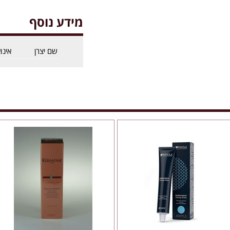
מידע נוסף
שם יצרן
אינו