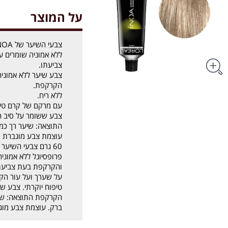
על המוצר
ללא אמוניה שומרים 
צביעתו.
צבע שיער ללא אמוני
הקרקפת.
ללא ריח.
עם מרקם של קרם טיפו
צבע ששומר על סיב ה
התוצאה: שיער רך כמו
עוצמת צבע מוגברת וכיסוי 100% של ש
פרופסיונל ללא אמוני
והקרקפת בעת צביעתו
על שערך ועל עור הק
טיפוח יוקרתי. צבע ש
הקרקפת התוצאה: שיע
ברק. עוצמת צבע מוגברת וכיסוי 0%