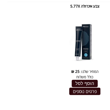
צבע אינדולה 5.77X
המחיר שלנו:
25
₪
כולל משלוח
הוסף לסל
פרטים נוספים