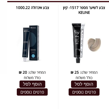
צבע לשיער מספר 1517- קיון
צבע אינדולה 1000.22
KEUNE
המחיר שלנו:
25
₪
המחיר שלנו:
20
₪
כולל משלוח
כולל משלוח
הוסף לסל
הוסף לסל
פרטים נוספים
פרטים נוספים