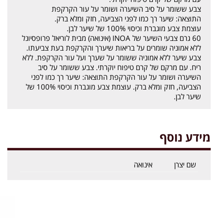
צבע ששומר על סיב השיערה ושומר על עור הקרקפת
התוצאה: שיער רך כמו לפני הצביעה, חזק ומלא ברק.
עוצמת צבע מוגברת וכיסוי 100% של שיער לבן.
60 גרם צבעי השיער של INOA (אינואה) מבית לוריאל פרופסיונל
ללא אמוניה שומרים על בריאות שיערך והקרקפת בעת צביעתו.
צבע שיער ללא אמוניה ששומר על שערך ועל עור הקרקפת. ללא
ריח. עם מרקם של קרם טיפוח יוקרתי. צבע ששומר על סיב
השיערה ושומר על עור הקרקפת התוצאה: שיער רך כמו לפני
הצביעה, חזק ומלא ברק. עוצמת צבע מוגברת וכיסוי 100% של
שיער לבן.
מידע נוסף
שם יצרן
אינואה